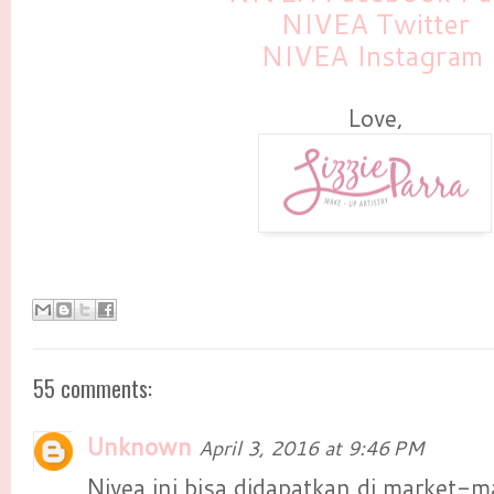
NIVEA Twitter
NIVEA Instagram
Love,
55 comments:
Unknown
April 3, 2016 at 9:46 PM
Nivea ini bisa didapatkan di market-m