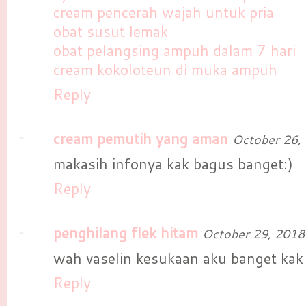
cream pencerah wajah untuk pria
obat susut lemak
obat pelangsing ampuh dalam 7 hari
cream kokoloteun di muka ampuh
Reply
cream pemutih yang aman
October 26,
makasih infonya kak bagus banget:)
Reply
penghilang flek hitam
October 29, 2018
wah vaselin kesukaan aku banget kak
Reply