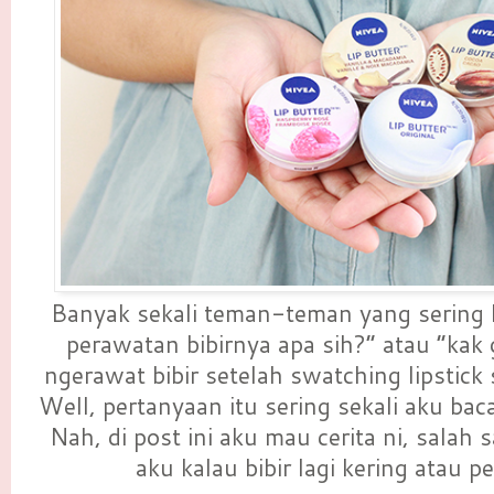
Banyak sekali teman-teman yang sering b
perawatan bibirnya apa sih?” atau “kak
ngerawat bibir setelah swatching lipstick
Well, pertanyaan itu sering sekali aku baca
Nah, di post ini aku mau cerita ni, salah
aku kalau bibir lagi kering atau 