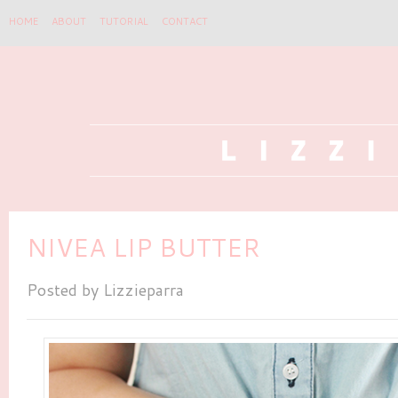
HOME
ABOUT
TUTORIAL
CONTACT
NIVEA LIP BUTTER
Posted by
Lizzieparra