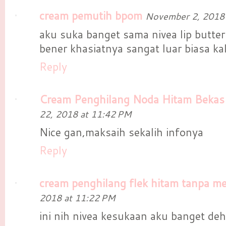
cream pemutih bpom
November 2, 2018 
aku suka banget sama nivea lip butter
bener khasiatnya sangat luar biasa kak
Reply
Cream Penghilang Noda Hitam Bekas
22, 2018 at 11:42 PM
Nice gan,maksaih sekalih infonya
Reply
cream penghilang flek hitam tanpa me
2018 at 11:22 PM
ini nih nivea kesukaan aku banget deh