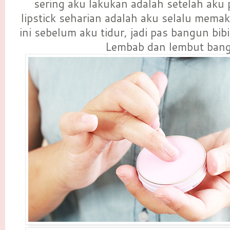
sering aku lakukan adalah setelah aku p
lipstick seharian adalah aku selalu mema
ini sebelum aku tidur, jadi pas bangun bibir
Lembab dan lembut bang