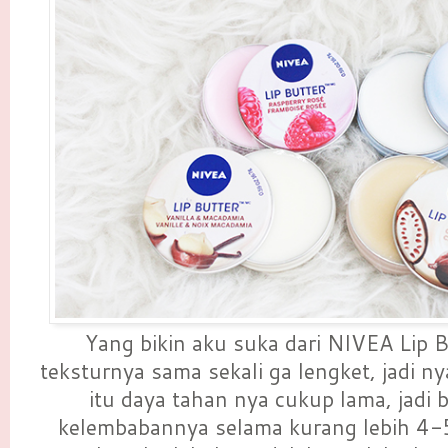
Yang bikin aku suka dari NIVEA Lip B
teksturnya sama sekali ga lengket, jadi n
itu daya tahan nya cukup lama, jadi b
kelembabannya selama kurang lebih 4-5