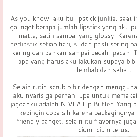
As you know, aku itu lipstick junkie, saat 
ga inget berapa jumlah lipstick yang aku p
matte, satin sampai yang glossy. Karen
berlipstik setiap hari, sudah pasti sering b
kering dan bahkan sampai pecah-pecah. Ta
apa yang harus aku lakukan supaya bibi
lembab dan sehat.
Selain rutin scrub bibir dengan menggun
aku nyaris ga pernah lupa untuk memakai 
jagoanku adalah NIVEA Lip Butter. Yang pe
kepingin coba sih karena packagingnya 
friendly banget, selain itu flavornya juga
cium-cium terus.