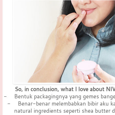
So, in conclusion, what I love about NIV
-
Bentuk packagingnya yang gemes banget 
-
Benar-benar melembabkan bibir aku 
natural ingredients seperti shea butter