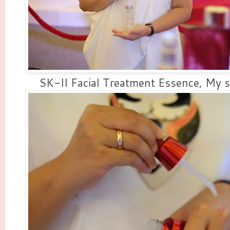
SK-II Facial Treatment Essence, My sk