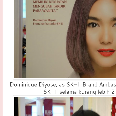
Dominique Diyose, as SK-II Brand Amba
SK-II selama kurang lebih 2