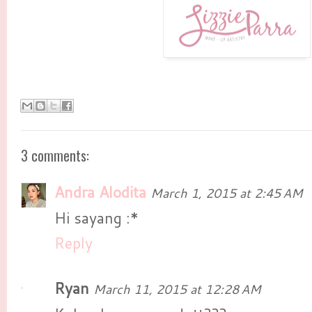
3 comments:
Andra Alodita
March 1, 2015 at 2:45 AM
Hi sayang :*
Reply
Ryan
March 11, 2015 at 12:28 AM