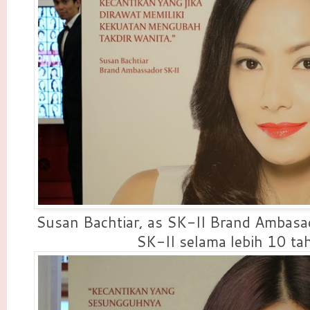
Susan Bachtiar, as SK-II Brand Ambas
SK-II selama lebih 10 ta