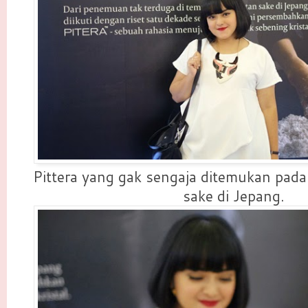
Pittera yang gak sengaja ditemukan pad
sake di Jepang.