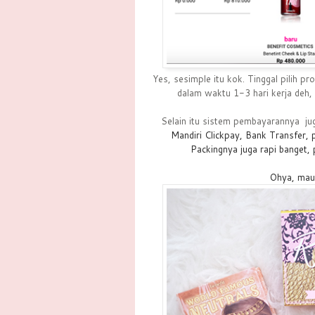
Yes, sesimple itu kok. Tinggal pilih 
dalam waktu 1-3 hari kerja deh,
Selain itu sistem pembayarannya
ju
Mandiri Clickpay, Bank Transfer,
Packingnya juga rapi banget, 
Ohya, mau 