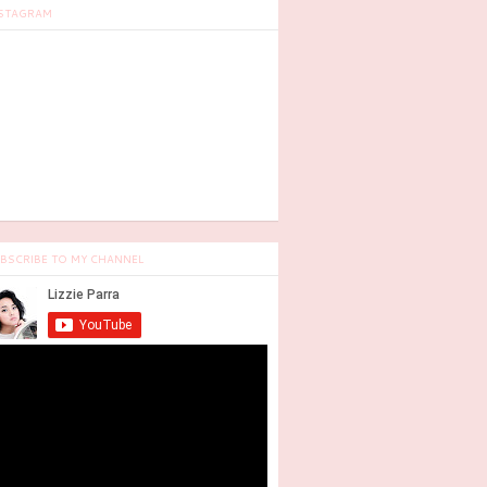
STAGRAM
BSCRIBE TO MY CHANNEL