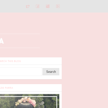
ARCH THIS BLOG
ZZIE PARRA