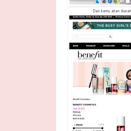
Dan kamu akan diarah