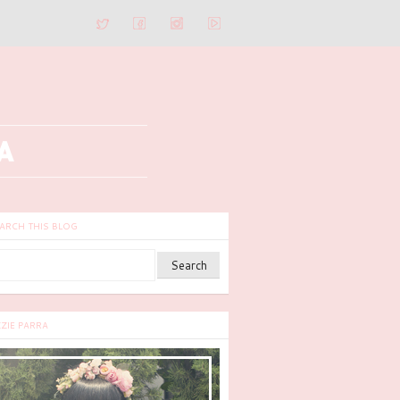
ARCH THIS BLOG
ZZIE PARRA