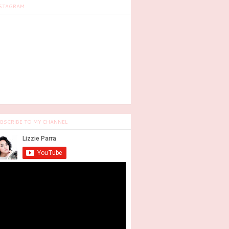
STAGRAM
BSCRIBE TO MY CHANNEL