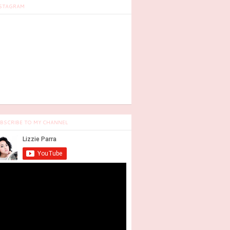
STAGRAM
BSCRIBE TO MY CHANNEL