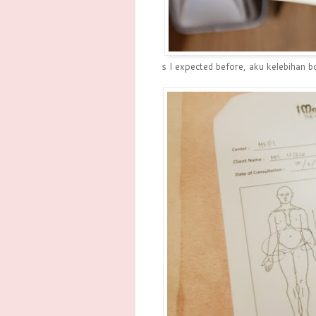
s I expected before, aku kelebihan