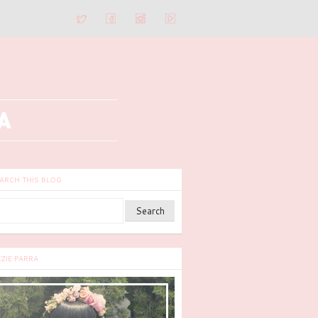
ARCH THIS BLOG
ZZIE PARRA