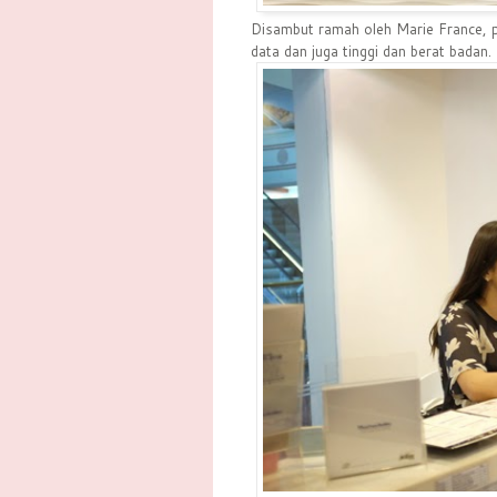
Disambut ramah oleh Marie France, p
data dan juga tinggi dan berat bada