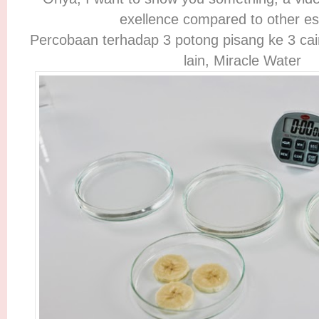
exellence compared to other es
Percobaan terhadap 3 potong pisang ke 3 cair
lain, Miracle Water