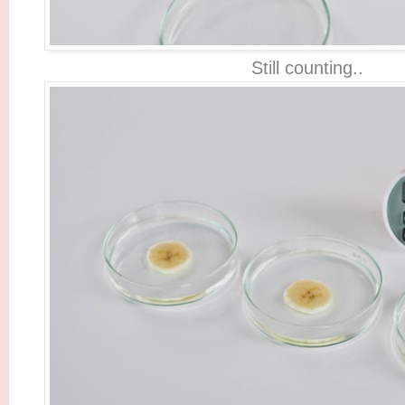
Still counting..