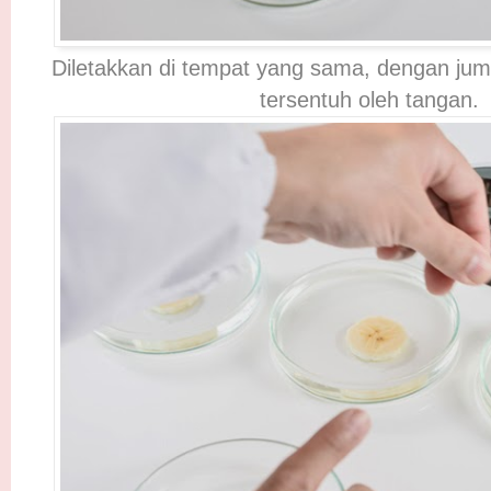
Diletakkan di tempat yang sama, dengan ju
tersentuh oleh tangan.