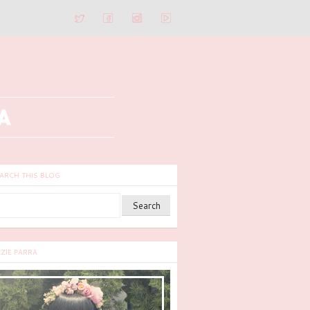
ARCH THIS BLOG
ZZIE PARRA