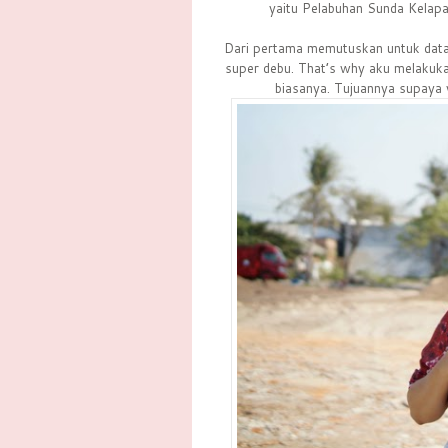
yaitu Pelabuhan Sunda Kelapa.
Dari pertama memutuskan untuk data
super debu. That’s why aku melakukan
biasanya. Tujuannya supaya