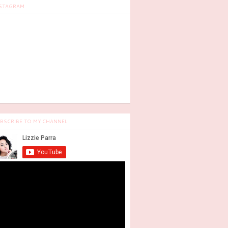
STAGRAM
BSCRIBE TO MY CHANNEL