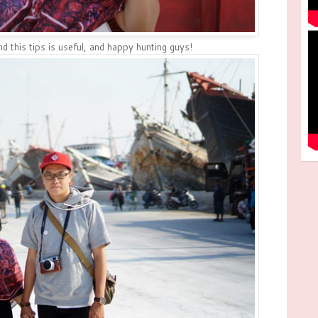
ind this tips is useful, and happy hunting guys!