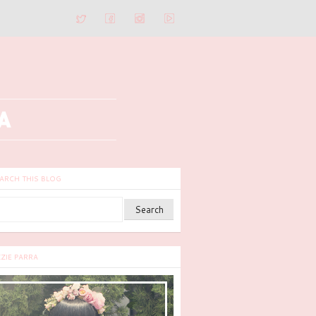
ARCH THIS BLOG
ZZIE PARRA