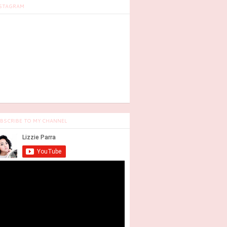
STAGRAM
BSCRIBE TO MY CHANNEL