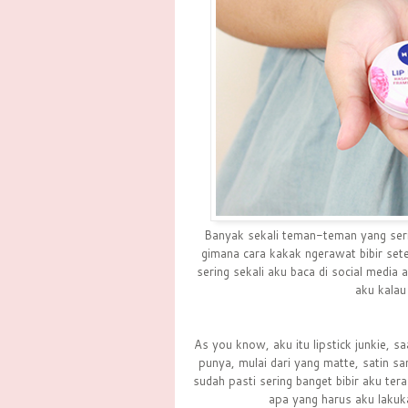
Banyak sekali teman-teman yang serin
gimana cara kakak ngerawat bibir sete
sering sekali aku baca di social media 
aku kalau
As you know, aku itu lipstick junkie, sa
punya, mulai dari yang matte, satin sa
sudah pasti sering banget bibir aku te
apa yang harus aku lakuk