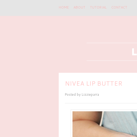
HOME
ABOUT
TUTORIAL
CONTACT
NIVEA LIP BUTTER
Posted by
Lizzieparra