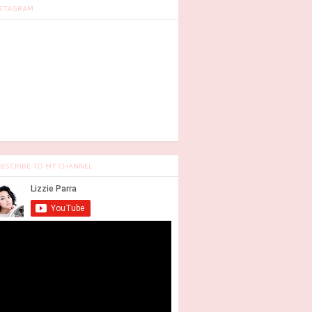
STAGRAM
BSCRIBE TO MY CHANNEL