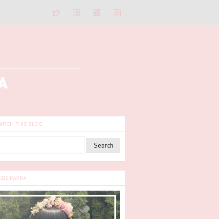
ARCH THIS BLOG
ZZIE PARRA