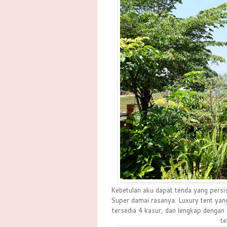
Kebetulan aku dapat tenda yang persis 
Super damai rasanya. Luxury tent yan
tersedia 4 kasur, dan lengkap dengan 
te