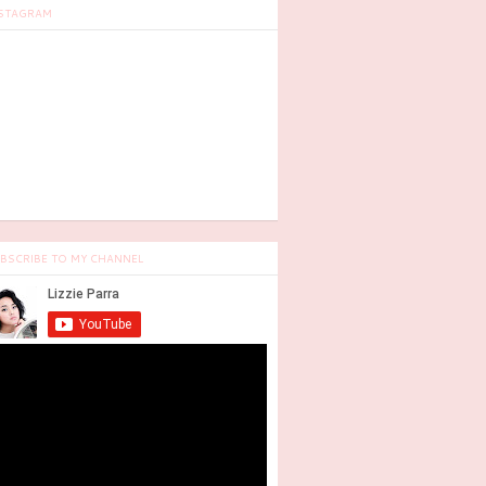
STAGRAM
BSCRIBE TO MY CHANNEL