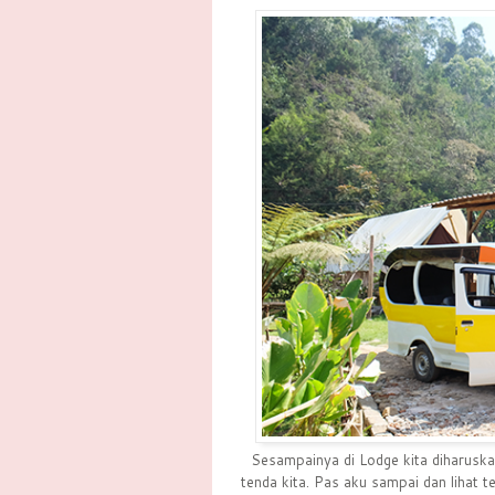
Sesampainya di Lodge kita diharuskan
tenda kita. Pas aku sampai dan lihat 