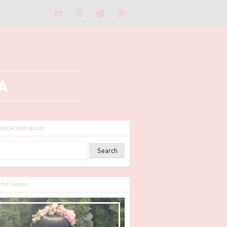
ARCH THIS BLOG
ZZIE PARRA