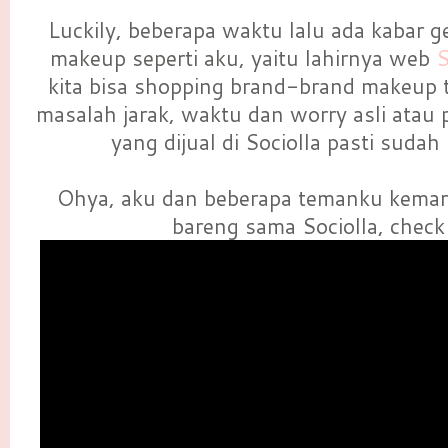
Luckily, beberapa waktu lalu ada kabar g
makeup seperti aku, yaitu lahirnya web
kita bisa shopping brand-brand makeup 
masalah jarak, waktu dan worry asli atau
yang dijual di Sociolla pasti suda
Ohya, aku dan beberapa temanku kemari
bareng sama Sociolla, check 