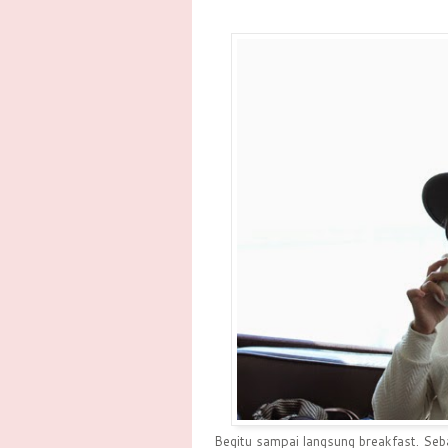
Begitu sampai langsung breakfast. Seb