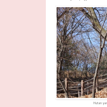
Hutan yan