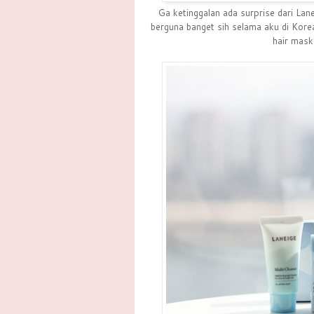
Ga ketinggalan ada surprise dari Lan
berguna banget sih selama aku di Kore
hair mask