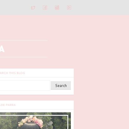
ARCH THIS BLOG
ZZIE PARRA