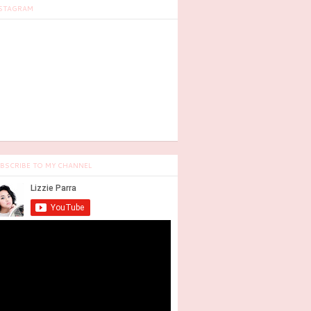
STAGRAM
BSCRIBE TO MY CHANNEL