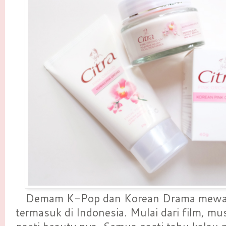
Demam K-Pop dan Korean Drama mew
termasuk di Indonesia. Mulai dari film, mu