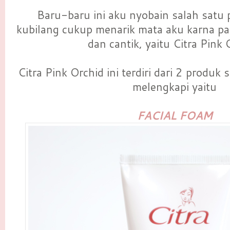
Baru-baru ini aku nyobain salah satu 
kubilang cukup menarik mata aku karna pa
dan cantik, yaitu Citra Pink 
Citra Pink Orchid ini terdiri dari 2 produk
melengkapi yaitu
FACIAL FOAM