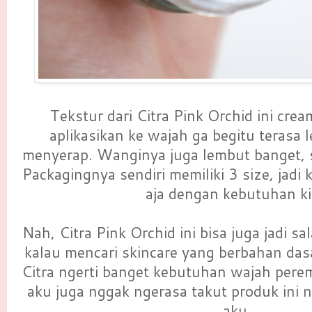
Tekstur dari Citra Pink Orchid ini crea
aplikasikan ke wajah ga begitu terasa 
menyerap. Wanginya juga lembut banget, 
Packagingnya sendiri memiliki 3 size, jadi 
aja dengan kebutuhan ki
Nah, Citra Pink Orchid ini bisa juga jadi s
kalau mencari skincare yang berbahan das
Citra ngerti banget kebutuhan wajah perem
aku juga nggak ngerasa takut produk ini 
aku.