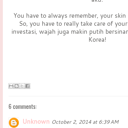
You have to always remember, your skin 
So, you have to really take care of your
investasi, wajah juga makin putih bersinar
Korea!
6 comments:
Unknown
October 2, 2014 at 6:39 AM