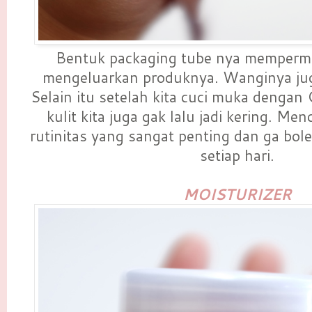
Bentuk packaging tube nya memperm
mengeluarkan produknya. Wanginya jug
Selain itu setelah kita cuci muka dengan C
kulit kita juga gak lalu jadi kering. Me
rutinitas yang sangat penting dan ga bole
setiap hari.
MOISTURIZER