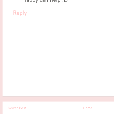
Reply
Newer Post
Home