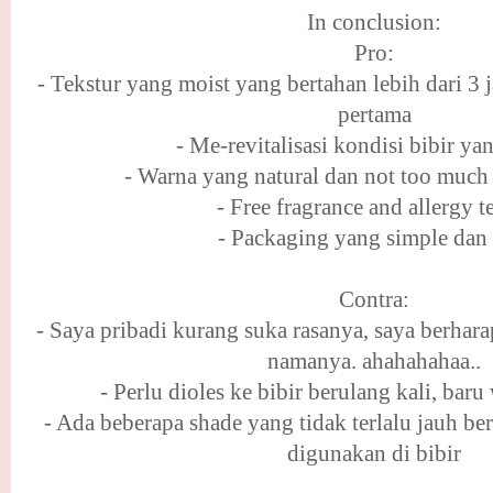
In conclusion:
Pro:
- Tekstur yang moist yang bertahan lebih dari 3 
pertama
- Me-revitalisasi kondisi bibir ya
- Warna yang natural dan not too much 
- Free fragrance and allergy t
- Packaging yang simple dan 
Contra:
- Saya pribadi kurang suka rasanya, saya berhar
namanya. ahahahahaa..
- Perlu dioles ke bibir berulang kali, bar
- Ada beberapa shade yang tidak terlalu jauh b
digunakan di bibir