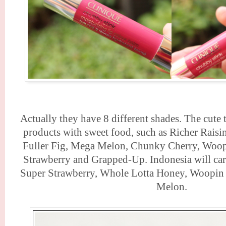
Actually they have 8 different shades. The cute 
products with sweet food, such as Richer Rais
Fuller Fig, Mega Melon, Chunky Cherry, Woop
Strawberry and Grapped-Up. Indonesia will car
Super Strawberry, Whole Lotta Honey, Woopi
Melon.